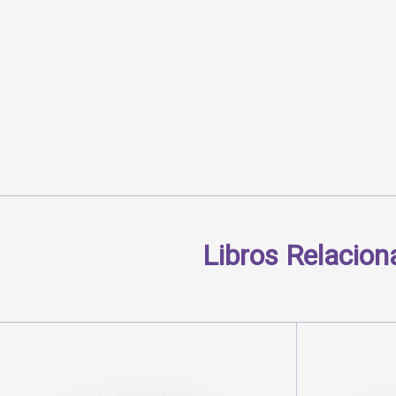
Libros Relacio