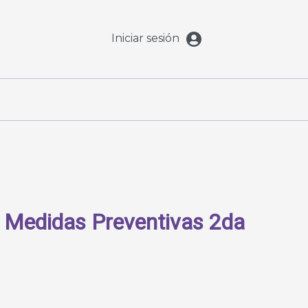
Iniciar sesión
 Medidas Preventivas 2da