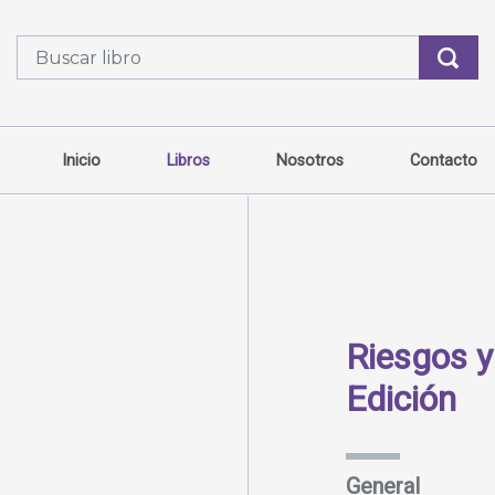
Inicio
Libros
Nosotros
Contacto
Riesgos y
Edición
General