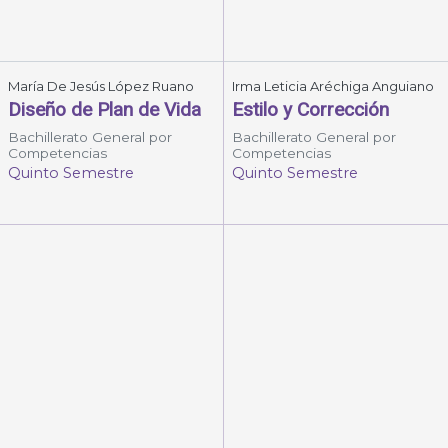
María De Jesús López Ruano
Irma Leticia Aréchiga Anguiano
Diseño de Plan de Vida
Estilo y Corrección
Bachillerato General por
Bachillerato General por
Competencias
Competencias
Quinto Semestre
Quinto Semestre