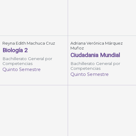
Reyna Edith Machuca Cruz
Adriana Verónica Márquez
Muñoz
Biología 2
Ciudadania Mundial
Bachillerato General por
Competencias
Bachillerato General por
Competencias
Quinto Semestre
Quinto Semestre