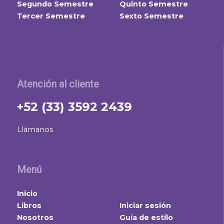
Segundo Semestre
Quinto Semestre
Tercer Semestre
Sexto Semestre
Atención al cliente
+52 (33) 3592 2439
Llámanos
Menú
Inicio
Libros
Iniciar sesión
Nosotros
Guía de estilo