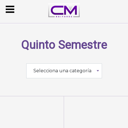
Quinto Semestre
Selecciona una categoría