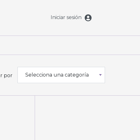
Iniciar sesión
Selecciona una categoría
ar por