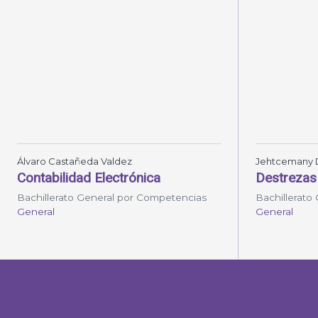
Álvaro Castañeda Valdez
Jehtcemany 
Contabilidad Electrónica
Destrezas
Bachillerato General por Competencias
Bachillerato
General
General