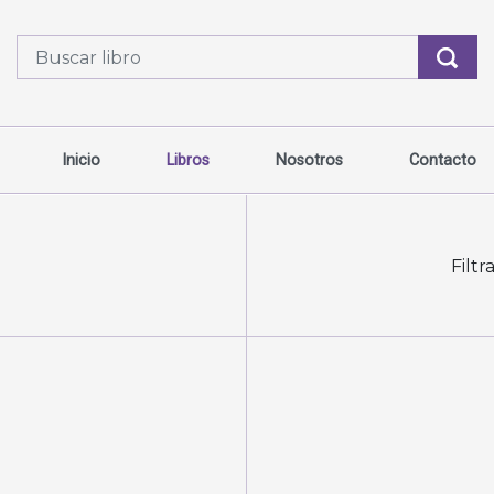
Inicio
Libros
Nosotros
Contacto
Filtr