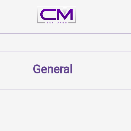
General