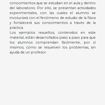
conocimientos que se estudian en el aula y dentro
del laboratorio. Por ello, se presentan actividades
experimentales, con las cuales el alumno se
involucrará con el fenómeno de estudio de la física
y fortalecerá sus conocimientos a través de la
práctica.
Los ejemplos resueltos, contenidos en este
material, están desarrollados paso a paso para que
los alumnos comprendan fácilmente, por sí
mismos, cómo se resuelven los problemas, sin
ayuda de un profesor.