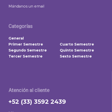
Mándanos un email
Categorías
General
Primer Semestre
Cuarto Semestre
Segundo Semestre
Quinto Semestre
Tercer Semestre
Sexto Semestre
Atención al cliente
+52 (33) 3592 2439