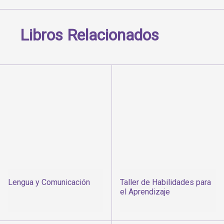
Libros Relacionados
Lengua y Comunicación
Taller de Habilidades para
el Aprendizaje