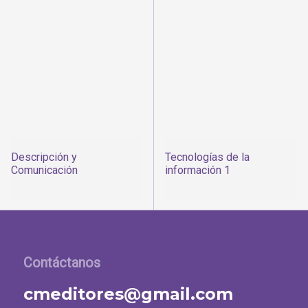
Descripción y
Tecnologías de la
Comunicación
información 1
Contáctanos
cmeditores@gmail.com