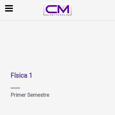
Física 1
Primer Semestre